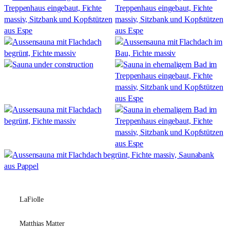
LaFiolle
Matthias Matter